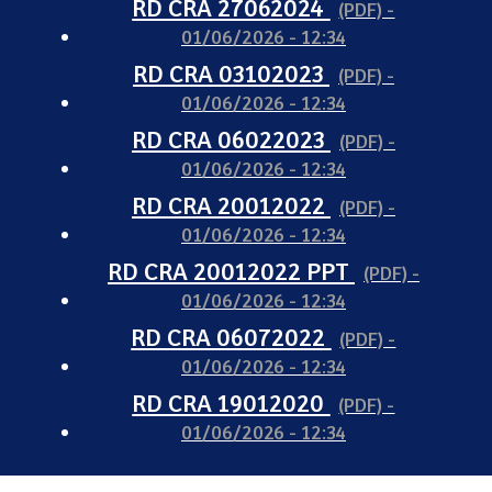
RD CRA 27062024
(PDF) -
01/06/2026 - 12:34
RD CRA 03102023
(PDF) -
01/06/2026 - 12:34
RD CRA 06022023
(PDF) -
01/06/2026 - 12:34
RD CRA 20012022
(PDF) -
01/06/2026 - 12:34
RD CRA 20012022 PPT
(PDF) -
01/06/2026 - 12:34
RD CRA 06072022
(PDF) -
01/06/2026 - 12:34
RD CRA 19012020
(PDF) -
01/06/2026 - 12:34