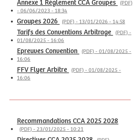
Annexe 1 Règlement CCA Groupes
(PDF)
- 06/06/2023 - 18:34
Groupes 2026
(PDF) - 13/01/2026 - 14:58
Tarifs des Conventions Arbitrage
(PDF) -
01/08/2025 - 16:06
Epreuves Convention
(PDF) - 01/08/2025 -
16:06
FFV Flyer Arbitre
(PDF) - 01/08/2025 -
16:06
Recommandations CCA 2025 2028
(PDF) - 23/01/2025 - 10:21
Directives CCA 2025 2028