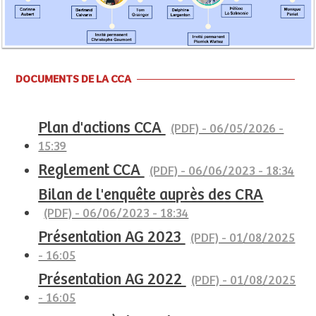
DOCUMENTS DE LA CCA
Plan d'actions CCA
(PDF) - 06/05/2026 -
15:39
Reglement CCA
(PDF) - 06/06/2023 - 18:34
Bilan de l'enquête auprès des CRA
(PDF) - 06/06/2023 - 18:34
Présentation AG 2023
(PDF) - 01/08/2025
- 16:05
Présentation AG 2022
(PDF) - 01/08/2025
- 16:05