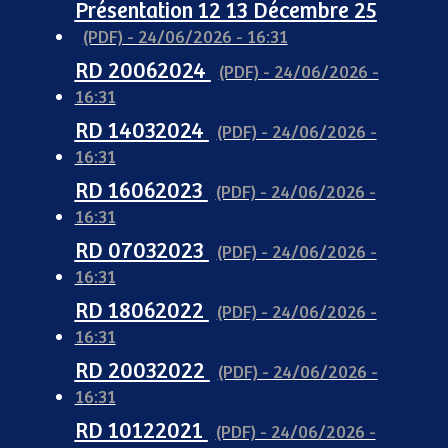
Présentation 12 13 Décembre 25
(PDF) - 24/06/2026 - 16:31
RD 20062024
(PDF) - 24/06/2026 -
16:31
RD 14032024
(PDF) - 24/06/2026 -
16:31
RD 16062023
(PDF) - 24/06/2026 -
16:31
RD 07032023
(PDF) - 24/06/2026 -
16:31
RD 18062022
(PDF) - 24/06/2026 -
16:31
RD 20032022
(PDF) - 24/06/2026 -
16:31
RD 10122021
(PDF) - 24/06/2026 -