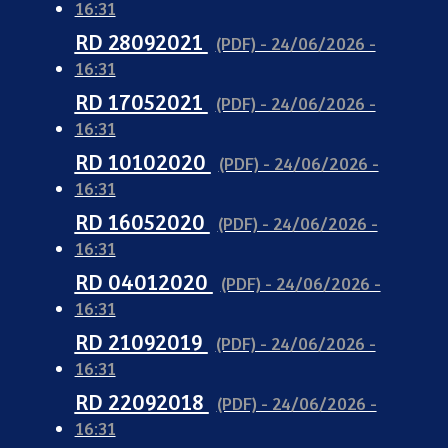
16:31
RD 28092021
(PDF) - 24/06/2026 -
16:31
RD 17052021
(PDF) - 24/06/2026 -
16:31
RD 10102020
(PDF) - 24/06/2026 -
16:31
RD 16052020
(PDF) - 24/06/2026 -
16:31
RD 04012020
(PDF) - 24/06/2026 -
16:31
RD 21092019
(PDF) - 24/06/2026 -
16:31
RD 22092018
(PDF) - 24/06/2026 -
16:31