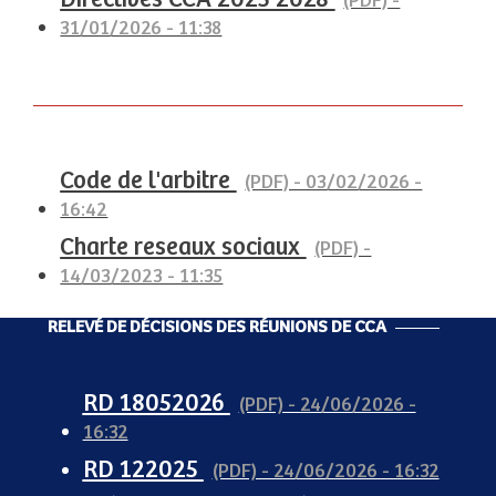
(PDF) -
31/01/2026 - 11:38
Code de l'arbitre
(PDF) - 03/02/2026 -
16:42
Charte reseaux sociaux
(PDF) -
14/03/2023 - 11:35
RELEVÉ DE DÉCISIONS DES RÉUNIONS DE CCA
RD 18052026
(PDF) - 24/06/2026 -
16:32
RD 122025
(PDF) - 24/06/2026 - 16:32