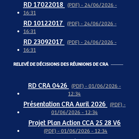
RD 17022018
(PDF) - 24/06/2026 -
16:31
RD 10122017
(PDF) - 24/06/2026 -
16:31
RD 23092017
(PDF) - 24/06/2026 -
16:31
RELEVÉ DE DÉCISIONS DES RÉUNIONS DE CRA
RD CRA 0426
(PDF) - 01/06/2026 -
12:34
Présentation CRA Avril 2026
(PDF) -
01/06/2026 - 12:34
Projet Plan Action CCA 25 28 V6
(PDF) - 01/06/2026 - 12:34