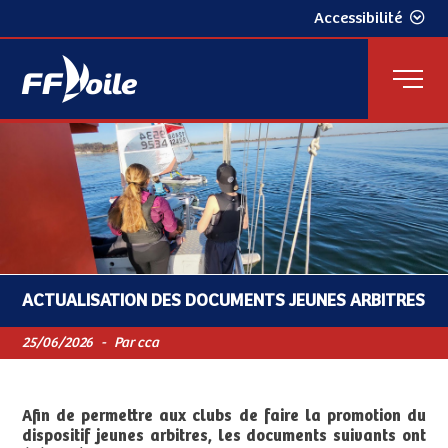
Accessibilité
ACTUALISATION DES DOCUMENTS JEUNES ARBITRES
25/06/2026
-
Par cca
Afin de permettre aux clubs de faire la promotion du
dispositif jeunes arbitres, les documents suivants ont