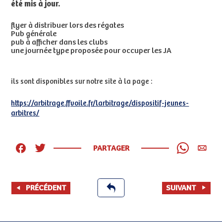
été mis à jour.
flyer à distribuer lors des régates
Pub générale
pub à afficher dans les clubs
une journée type proposée pour occuper les JA
ils sont disponibles sur notre site à la page :
https://arbitrage.ffvoile.fr/larbitrage/dispositif-jeunes-
arbitres/
PARTAGER
PRÉCÉDENT
SUIVANT