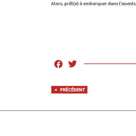
Alors, prêt(e) à embarquer dans l’aventur
PRÉCÉDENT