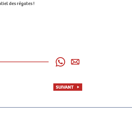
tiel des régates !
SUIVANT