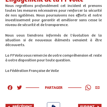
Nous regrettons profondément cet incident et prenons
toutes les mesures nécessaires pour renforcer la sécurité
de nos systèmes. Nous poursuivons nos efforts et notre
investissement pour garantir et améliorer sans cesse le
niveau de sécurité et de transparence.
Nous vous tiendrons informés de l'évolution de la
situation si de nouveaux éléments venaient à être
découverts.
La FFVoile vous remercie de votre compréhension et reste
à votre disposition pour toute question.
La Fédération Française de Voile
PARTAGER
PRÉCÉDENT
SUIVANT