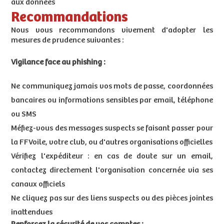
aux données
Recommandations
Nous vous recommandons vivement d'adopter les
mesures de prudence suivantes :
Vigilance face au phishing :
Ne communiquez jamais vos mots de passe, coordonnées
bancaires ou informations sensibles par email, téléphone
ou SMS
Méfiez-vous des messages suspects se faisant passer pour
la FFVoile, votre club, ou d'autres organisations officielles
Vérifiez l'expéditeur : en cas de doute sur un email,
contactez directement l'organisation concernée via ses
canaux officiels
Ne cliquez pas sur des liens suspects ou des pièces jointes
inattendues