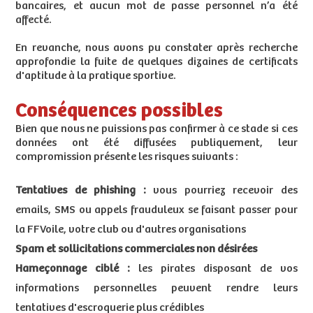
bancaires, et aucun mot de passe personnel n’a été
affecté.
En revanche, nous avons pu constater après recherche
approfondie la fuite de quelques dizaines de certificats
d'aptitude à la pratique sportive.
Conséquences possibles
Bien que nous ne puissions pas confirmer à ce stade si ces
données ont été diffusées publiquement, leur
compromission présente les risques suivants :
Tentatives de phishing :
vous pourriez recevoir des
emails, SMS ou appels frauduleux se faisant passer pour
la FFVoile, votre club ou d'autres organisations
Spam et sollicitations commerciales non désirées
Hameçonnage ciblé :
les pirates disposant de vos
informations personnelles peuvent rendre leurs
tentatives d'escroquerie plus crédibles