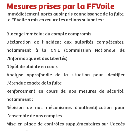
Mesures prises par la FFVoile
Immédiatement après avoir pris connaissance de la fuite,
la FFVoile a mis en œuvre les actions suivantes :
Blocage immédiat du compte compromis
Déclaration de l'incident aux autorités compétentes,
notamment à la CNIL (Commission Nationale de
l'Informatique et des Libertés)
Dépôt de plainte en cours
Analyse approfondie de la situation pour identifier
l'étendue exacte de la fuite
Renforcement en cours de nos mesures de sécurité,
notamment :
Révision de nos mécanismes d'authentification pour
l'ensemble de nos comptes
Mise en place de contrôles supplémentaires sur l'accès