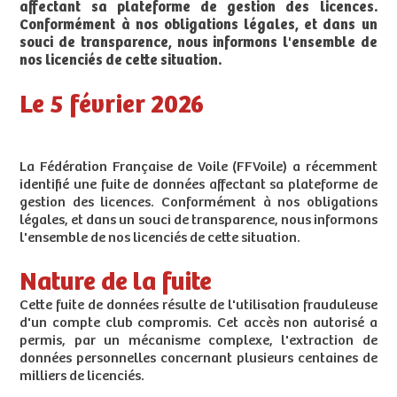
affectant sa plateforme de gestion des licences.
Conformément à nos obligations légales, et dans un
souci de transparence, nous informons l'ensemble de
nos licenciés de cette situation.
Le 5 février 2026
La Fédération Française de Voile (FFVoile) a récemment
identifié une fuite de données affectant sa plateforme de
gestion des licences. Conformément à nos obligations
légales, et dans un souci de transparence, nous informons
l'ensemble de nos licenciés de cette situation.
Nature de la fuite
Cette fuite de données résulte de l'utilisation frauduleuse
d'un compte club compromis. Cet accès non autorisé a
permis, par un mécanisme complexe, l'extraction de
données personnelles concernant plusieurs centaines de
milliers de licenciés.