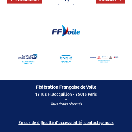
Fédération Française de Voile
17 rue H.Bocquillon - 75015 Paris
-
Tous droits réservés
En cas de difficulté d'accessibilité, contactez-nous