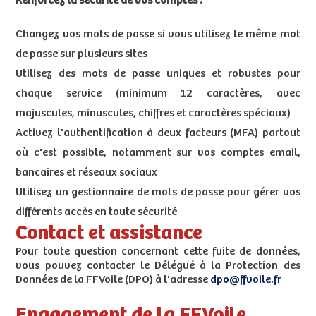
Renforcez la sécurité de vos comptes :
Changez vos mots de passe si vous utilisez le même mot
de passe sur plusieurs sites
Utilisez des mots de passe uniques et robustes pour
chaque service (minimum 12 caractères, avec
majuscules, minuscules, chiffres et caractères spéciaux)
Activez l'authentification à deux facteurs (MFA) partout
où c'est possible, notamment sur vos comptes email,
bancaires et réseaux sociaux
Utilisez un gestionnaire de mots de passe pour gérer vos
différents accès en toute sécurité
Contact et assistance
Pour toute question concernant cette fuite de données,
vous pouvez contacter le Délégué à la Protection des
Données de la FFVoile (DPO) à l'adresse
dpo@ffvoile.fr
Engagement de la FFVoile