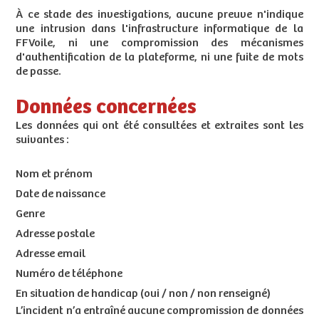
À ce stade des investigations, aucune preuve n'indique
une intrusion dans l'infrastructure informatique de la
FFVoile, ni une compromission des mécanismes
d'authentification de la plateforme, ni une fuite de mots
de passe.
Données concernées
Les données qui ont été consultées et extraites sont les
suivantes :
Nom et prénom
Date de naissance
Genre
Adresse postale
Adresse email
Numéro de téléphone
En situation de handicap (oui / non / non renseigné)
L’incident n’a entraîné aucune compromission de données