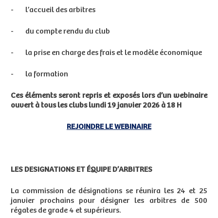
- l’accueil des arbitres
- du compte rendu du club
- la prise en charge des frais et le modèle économique
- la formation
Ces éléments seront repris et exposés lors d’un webinaire
ouvert à tous les clubs lundi 19 janvier 2026 à 18 H
REJOINDRE LE WEBINAIRE
LES DESIGNATIONS ET ÉQUIPE D’ARBITRES
La commission de désignations se réunira les 24 et 25
janvier prochains pour désigner les arbitres de 500
régates de grade 4 et supérieurs.