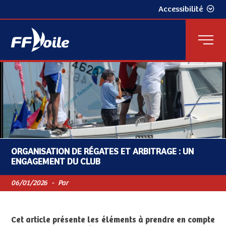
Accessibilité
ORGANISATION DE RÉGATES ET ARBITRAGE : UN
ENGAGEMENT DU CLUB
06/01/2026
-
Par
Cet article présente les éléments à prendre en compte