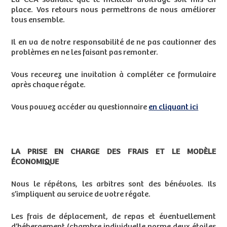
place. Vos retours nous permettrons de nous améliorer
tous ensemble.
Il en va de notre responsabilité de ne pas cautionner des
problèmes en ne les faisant pas remonter.
Vous recevrez une invitation à compléter ce formulaire
après chaque régate.
Vous pouvez accéder au questionnaire
en cliquant ici
LA PRISE EN CHARGE DES FRAIS ET LE MODÈLE
ÉCONOMIQUE
Nous le répétons, les arbitres sont des bénévoles. Ils
s’impliquent au service de votre régate.
Les frais de déplacement, de repas et éventuellement
d’hébergement (chambre individuelle norme deux étoiles