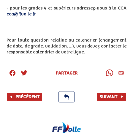
- pour les grades 4 et supérieurs adressez-vous à la CCA
cca@ffvoile.fr
Pour toute question relative au calendrier (changement
de date, de grade, validation, ...), vous devez contacter le
responsable calendrier de votre ligue.
PARTAGER
PRÉCÉDENT
SUIVANT