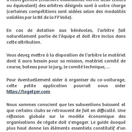
ou équivalent) des arbitres désignés sont à votre charge
(certaines compétitions sont aidées selon des modalités
validées par le BE de la FFVoile).
En cas de dotation aux bénévoles, l’arbitre fait
naturellement partie de l’équipe et doit être inclus dans
cette attribution.
Vous devez mettre à la disposition de l’arbitre le matériel
dont il aura besoin pour sa mission, matériel comité de
course, bateau pour le jury, le comité technique, …
Pour éventuellement aider à organiser du co-voiturage,
cette petite application pourrait vous aider
https://togetzer.com
Nous sommes conscient que les subventions baissent et
que certains clubs se retrouvent de fait en difficulté. Une
réflexion globale sur le modèle économique des
organisations de régate doit s'engager. Le guide évoqué
plus haut donne les éléments essentiels constitutif d'un