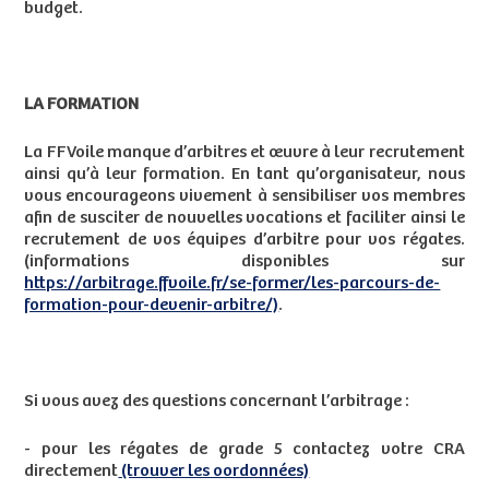
budget.
LA FORMATION
La FFVoile manque d’arbitres et œuvre à leur recrutement
ainsi qu’à leur formation. En tant qu’organisateur, nous
vous encourageons vivement à sensibiliser vos membres
afin de susciter de nouvelles vocations et faciliter ainsi le
recrutement de vos équipes d’arbitre pour vos régates.
(informations disponibles sur
https://arbitrage.ffvoile.fr/se-former/les-parcours-de-
formation-pour-devenir-arbitre/)
.
Si vous avez des questions concernant l’arbitrage :
- pour les régates de grade 5 contactez votre CRA
directement
(trouver les oordonnées)