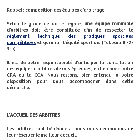
Rappel : composition des équipes d’arbitrage
Selon le grade de votre régate,
une équipe minimale
d’arbitres
doit être constituée afin de respecter le
règlement technique des pratiques sportives
compétitives
et garantir l’équité sportive. (Tableau III-2-
3-b).
Il est de votre responsabilité d’anticiper la constitution
des équipes d’arbitres de vos épreuves, en lien avec votre
CRA ou la CCA. Nous restons, bien entendu, à votre
disposition pour vous accompagner dans cette
démarche.
L’ACCUEIL DES ARBITRES
Les arbitres sont bénévoles ; nous vous demandons de
leur réserver le meilleur accueil.