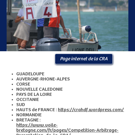
Page internet de la CRA
GUADELOUPE
AUVERGNE-RHONE-ALPES
CORSE
NOUVELLE CALEDONIE
PAYS DE LA LOIRE
OCCITANIE
SUD
HAUTS de FRANCE :
https://crahdf.wordpress.com/
NORMANDIE
BRETAGNE :
https://www.voile-
bretagne.com/fr/pages/Competition-Arbitrage-