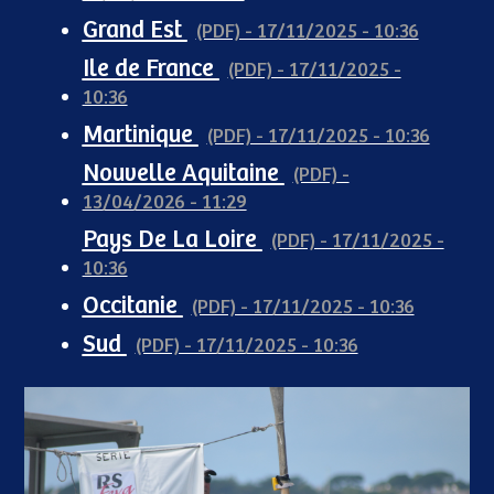
Grand Est
(PDF) - 17/11/2025 - 10:36
Ile de France
(PDF) - 17/11/2025 -
10:36
Martinique
(PDF) - 17/11/2025 - 10:36
Nouvelle Aquitaine
(PDF) -
13/04/2026 - 11:29
Pays De La Loire
(PDF) - 17/11/2025 -
10:36
Occitanie
(PDF) - 17/11/2025 - 10:36
Sud
(PDF) - 17/11/2025 - 10:36